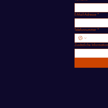
E-Mail-Adresse
*
Telefonnummer
*
Zusätzliche Informatio