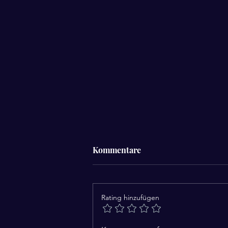
Kommentare
Rating hinzufügen