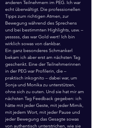
anderen Teilnehmern im PEG. Ich war 
echt überwältigt. Die professionellen 
Tipps zum richtigen Atmen, zur 
Bewegung während des Sprechens 
und bei bestimmten Highlights, usw. – 
yesssss, das war Gold wert! Ich bin 
wirklich sowas von dankbar.
Ein ganz besonderes Schmankerl 
bekam ich aber erst am nächsten Tag 
geschenkt. Eine der Teilnehmerinnen 
in der PEG war Profilerin, die – 
praktisch inkognito – dabei war, um 
Sonja und Monika zu unterstützen, 
ohne sich zu outen. Und sie hat mir am 
nächsten Tag Feedback gegeben: ich 
hätte mit jeder Geste, mit jeder Mimik, 
mit jedem Wort, mit jeder Pause und 
jeder Bewegung das Gesagte sowas 
von authentisch unterstrichen, wie sie 