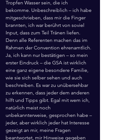
Tropfen Wasser sein, die ich 
bekomme. Unbeschreiblich – ich habe 
mitgeschrieben, dass mir die Finger 
brannten, ich war berührt von soviel 
Input, dass zum Teil Tränen liefen. 
Denn alle Referenten machen das im 
Rahmen der Convention ehrenamtlich.
Ja, ich kann nur bestätigen – so mein 
erster Eindruck – die GSA ist wirklich 
eine ganz eigene besondere Familie, 
wie sie sich selber sehen und auch 
beschreiben. Es war zu unübersehbar 
zu erkennen, dass jeder dem anderen 
hilft und Tipps gibt. Egal mit wem ich, 
natürlich meist noch 
unbekannterweise, gesprochen habe – 
jeder, aber wirklich jeder hat Interesse 
gezeigt an mir, meine Fragen 
beantwortet, mir Hinweise gegeben 