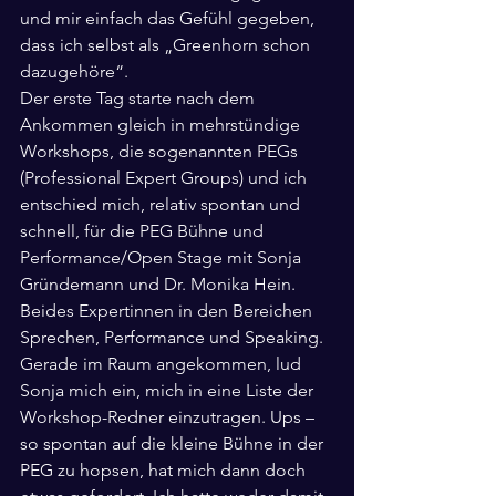
und mir einfach das Gefühl gegeben, 
dass ich selbst als „Greenhorn schon 
dazugehöre“.
Der erste Tag starte nach dem 
Ankommen gleich in mehrstündige 
Workshops, die sogenannten PEGs 
(Professional Expert Groups) und ich 
entschied mich, relativ spontan und 
schnell, für die PEG Bühne und 
Performance/Open Stage mit Sonja 
Gründemann und Dr. Monika Hein. 
Beides Expertinnen in den Bereichen 
Sprechen, Performance und Speaking. 
Gerade im Raum angekommen, lud 
Sonja mich ein, mich in eine Liste der 
Workshop-Redner einzutragen. Ups – 
so spontan auf die kleine Bühne in der 
PEG zu hopsen, hat mich dann doch 