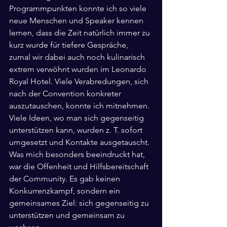
Programmpunkten konnte ich so viele 
neue Menschen und Speaker kennen 
lernen, dass die Zeit natürlich immer zu 
kurz wurde für tiefere Gespräche, 
zumal wir dabei auch noch kulinarisch 
extrem verwöhnt wurden im Leonardo 
Royal Hotel. Viele Verabredungen, sich 
nach der Convention konkreter 
auszutauschen, konnte ich mitnehmen. 
Viele Ideen, wo man sich gegenseitig 
unterstützen kann, wurden z. T. sofort 
umgesetzt und Kontakte ausgetauscht. 
Was mich besonders beeindruckt hat, 
war die Offenheit und Hilfsbereitschaft 
der Community. Es gab keinen 
Konkurrenzkampf, sondern ein 
gemeinsames Ziel: sich gegenseitig zu 
unterstützen und gemeinsam zu 