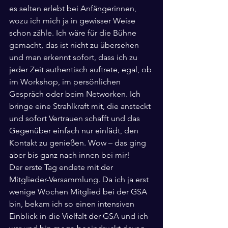
es selten erlebt bei Anfängerinnen, 
wozu ich mich ja in gewisser Weise 
schon zähle. Ich wäre für die Bühne 
gemacht, das ist nicht zu übersehen 
und man erkennt sofort, dass ich zu 
jeder Zeit authentisch auftrete, egal, ob 
im Workshop, im persönlichen 
Gespräch oder beim Networken. Ich 
bringe eine Strahlkraft mit, die ansteckt 
und sofort Vertrauen schafft und das 
Gegenüber einfach nur einlädt, den 
Kontakt zu genießen. Wow – das ging 
aber bis ganz nach innen bei mir!
Der erste Tag endete mit der 
Mitglieder-Versammlung. Da ich ja erst 
wenige Wochen Mitglied bei der GSA 
bin, bekam ich so einen intensiven 
Einblick in die Vielfalt der GSA und ich 