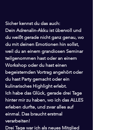
Sicher kennst du das auch:
Dein Adrenalin-Akku ist übervoll und 
du weißt gerade nicht ganz genau, wo 
du mit deinen Emotionen hin sollst, 
weil du an einem grandiosen Seminar 
teilgenommen hast oder an einem 
Workshop oder du hast einen 
begeisternden Vortrag angehört oder 
du hast Party gemacht oder ein 
kulinarisches Highlight erlebt.
Ich habe das Glück, gerade drei Tage 
hinter mir zu haben, wo ich das ALLES 
erleben durfte, und zwar alles auf 
einmal. Das braucht erstmal 
verarbeiten!
Drei Tage war ich als neues Mitglied 