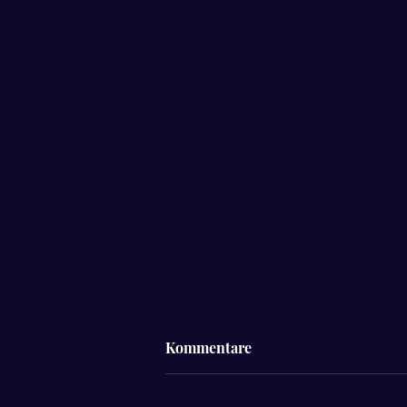
Kommentare