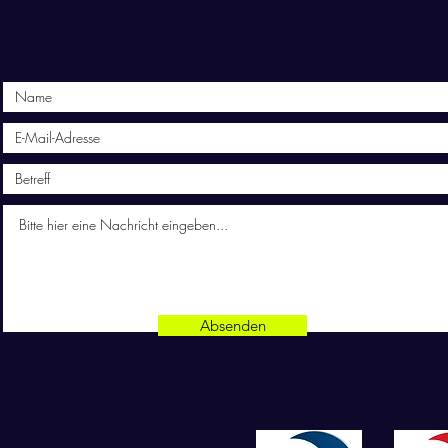
Absenden