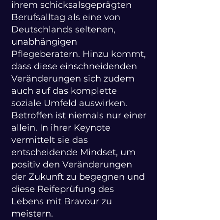
ihrem schicksalsgeprägten
Berufsalltag als eine von
Deutschlands seltenen,
unabhängigen
Pflegeberatern. Hinzu kommt,
dass diese einschneidenden
Veränderungen sich zudem
auch auf das komplette
soziale Umfeld auswirken.
Betroffen ist niemals nur einer
allein. In ihrer Keynote
vermittelt sie das
entscheidende Mindset, um
positiv den Veränderungen
der Zukunft zu begegnen und
diese Reifeprüfung des
Lebens mit Bravour zu
meistern.