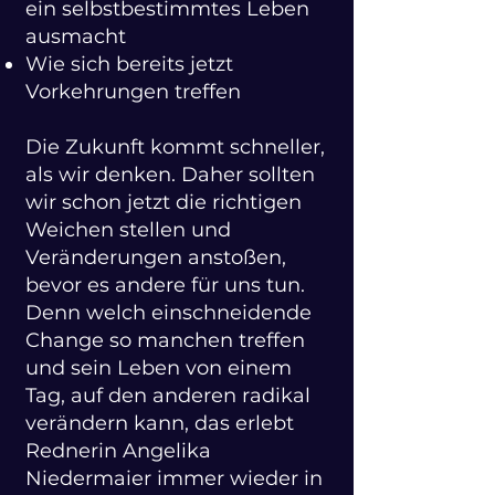
ein selbstbestimmtes Leben
ausmacht
Wie sich bereits jetzt
Vorkehrungen treffen
Die Zukunft kommt schneller,
als wir denken. Daher sollten
wir schon jetzt die richtigen
Weichen stellen und
Veränderungen anstoßen,
bevor es andere für uns tun.
Denn welch einschneidende
Change so manchen treffen
und sein Leben von einem
Tag, auf den anderen radikal
verändern kann, das erlebt
Rednerin Angelika
Niedermaier immer wieder in