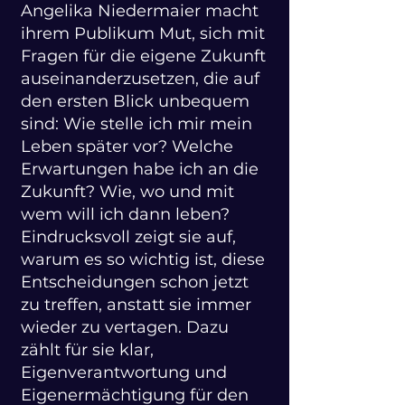
Angelika Niedermaier macht
ihrem Publikum Mut, sich mit
Fragen für die eigene Zukunft
auseinanderzusetzen, die auf
den ersten Blick unbequem
sind: Wie stelle ich mir mein
Leben später vor? Welche
Erwartungen habe ich an die
Zukunft? Wie, wo und mit
wem will ich dann leben?
Eindrucksvoll zeigt sie auf,
warum es so wichtig ist, diese
Entscheidungen schon jetzt
zu treffen, anstatt sie immer
wieder zu vertagen. Dazu
zählt für sie klar,
Eigenverantwortung und
Eigenermächtigung für den