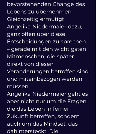
bevorstehenden Change des
Lebens zu übernehmen.
Gleichzeitig ermutigt
Angelika Niedermaier dazu,
ganz offen über diese
Entscheidungen zu sprechen
– gerade mit den wichtigsten
Mitmenschen, die später
direkt von diesen
Veränderungen betroffen sind
und miteinbezogen werden
müssen.
Angelika Niedermaier geht es
aber nicht nur um die Fragen,
die das Leben in ferner
Zukunft betreffen, sondern
auch um das Mindset, das
dahintersteckt. Die