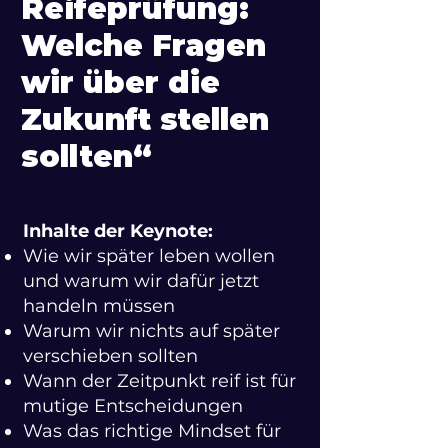
Reifeprüfung:
Welche Fragen
wir über die
Zukunft stellen
sollten“
Inhalte der Keynote:
Wie wir später leben wollen
und warum wir dafür jetzt
handeln müssen
Warum wir nichts auf später
verschieben sollten
Wann der Zeitpunkt reif ist für
mutige Entscheidungen
Was das richtige Mindset für