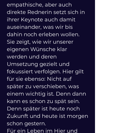
empathische, aber auch
direkte Rednerin setzt sich in
ihrer Keynote auch damit
auseinander, was wir bis
dahin noch erleben wollen.
Sie zeigt, wie wir unserer
eigenen Wünsche klar
werden und deren
Umsetzung gezielt und
fokussiert verfolgen. Hier gilt
für sie ebenso: Nicht auf
später zu verschieben, was
einem wichtig ist. Denn dann
kann es schon zu spät sein.
Denn später ist heute noch
Zukunft und heute ist morgen
schon gestern.
Für ein Leben im Hier und